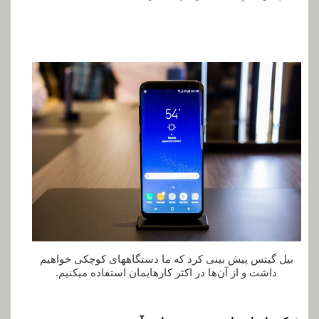
بیل گیتس پیش ­بینی کرد که ما دستگاه­های کوچکی خواهیم
داشت و از آن‌ها در اکثر کارهایمان استفاده می­کنیم.