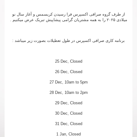
از طرف گروه صرافی اکسپرس فرا رسیدن کریسمس و آغاز سال نو
میلادی ۲۰۲۵ را به همه مشتریان گرامی پیشاپیش تبریک عرض میکنیم .
برنامه کاری صرافی اکسپرس در طول تعطیلات بصورت زیر میباشد :
25 Dec, Closed
26 Dec, Closed
27 Dec, 10am to 5pm
28 Dec, 10am to 2pm
29 Dec, Closed
30 Dec, Closed
31 Dec, Closed
1 Jan, Closed