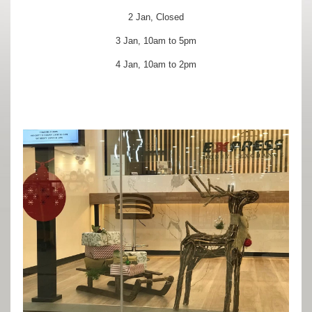
2 Jan, Closed
3 Jan, 10am to 5pm
4 Jan, 10am to 2pm