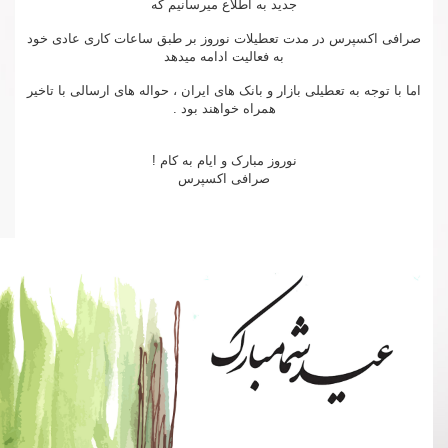
جدید به اطلاع میرسانیم که
صرافی اکسپرس در مدت تعطیلات نوروز بر طبق ساعات کاری عادی خود
به فعالیت ادامه میدهد
اما با توجه به تعطیلی بازار و بانک های ایران ، حواله های ارسالی با تاخیر
همراه خواهند بود .
نوروز مبارک و ایام به کام !
صرافی اکسپرس