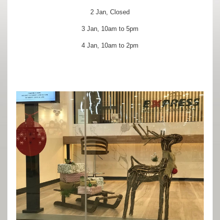
2 Jan, Closed
3 Jan, 10am to 5pm
4 Jan, 10am to 2pm