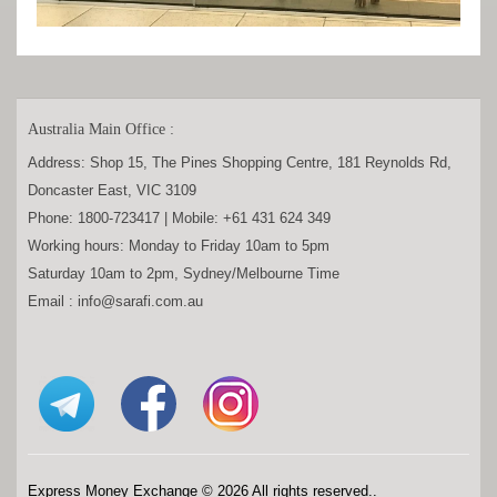
Australia Main Office :
Address:
Shop 15, The Pines Shopping Centre, 181 Reynolds Rd,
Doncaster East, VIC 3109
Phone:
1800-723417
| Mobile:
+61 431 624 349
Working hours: Monday to Friday 10am to 5pm
Saturday 10am to 2pm, Sydney/Melbourne Time
Email :
info@sarafi.com.au
Express Money Exchange © 2026 All rights reserved..