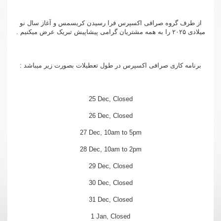
از طرف گروه صرافی اکسپرس فرا رسیدن کریسمس و آغاز سال نو
میلادی ۲۰۲۵ را به همه مشتریان گرامی پیشاپیش تبریک عرض میکنیم .
برنامه کاری صرافی اکسپرس در طول تعطیلات بصورت زیر میباشد :
25 Dec, Closed
26 Dec, Closed
27 Dec, 10am to 5pm
28 Dec, 10am to 2pm
29 Dec, Closed
30 Dec, Closed
31 Dec, Closed
1 Jan, Closed