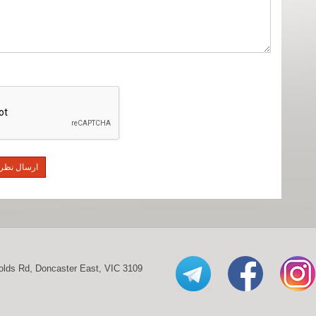
olds Rd, Doncaster East, VIC 3109