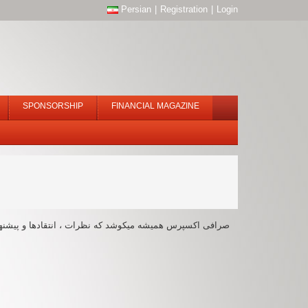
Persian
|
Registration
|
Login
SPONSORSHIP
FINANCIAL MAGAZINE
صرافی اکسپرس همیشه میکوشد که نظرات ، انتقادها و پیشنهادا