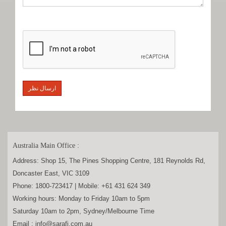
Australia Main Office :
Address:
Shop 15, The Pines Shopping Centre, 181 Reynolds Rd,
Doncaster East, VIC 3109
Phone:
1800-723417
| Mobile:
+61 431 624 349
Working hours: Monday to Friday 10am to 5pm
Saturday 10am to 2pm, Sydney/Melbourne Time
Email :
info@sarafi.com.au