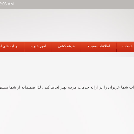
2:06 AM
خدمات
اطلاعات مفید
قرعه کشی
امور خیریه
برنامه های ا
شما عزیزان را در ارائه خدمات هرچه بهتر لحاظ کند . لذا صمیمانه از شما مشتری