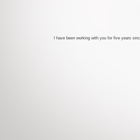
I have been working with you for five years sin