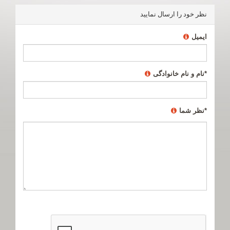
نظر خود را ارسال نمایید
ایمیل
*
نام و نام خانوادگی
*
نظر شما